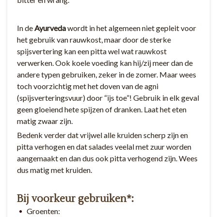
In de
Ayurveda
wordt in het algemeen niet gepleit voor
het gebruik van rauwkost, maar door de sterke
spijsvertering kan een pitta wel wat rauwkost
verwerken. Ook koele voeding kan hij/zij meer dan de
andere typen gebruiken, zeker in de zomer. Maar wees
toch voorzichtig met het doven van de agni
(spijsverteringsvuur) door “ijs toe”! Gebruik in elk geval
geen gloeiend hete spijzen of dranken. Laat het eten
matig zwaar zijn.
Bedenk verder dat vrijwel alle kruiden scherp zijn en
pitta verhogen en dat salades veelal met zuur worden
aangemaakt en dan dus ook pitta verhogend zijn. Wees
dus matig met kruiden.
Bij voorkeur gebruiken*:
Groenten: