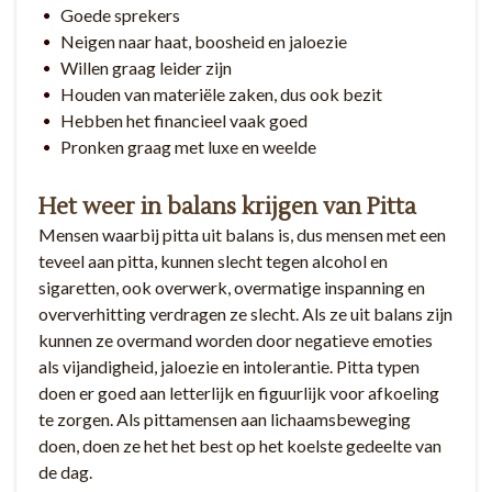
Goede sprekers
Neigen naar haat, boosheid en jaloezie
Willen graag leider zijn
Houden van materiële zaken, dus ook bezit
Hebben het financieel vaak goed
Pronken graag met luxe en weelde
Het weer in balans krijgen van Pitta
Mensen waarbij pitta uit balans is, dus mensen met een
teveel aan pitta, kunnen slecht tegen alcohol en
sigaretten, ook overwerk, overmatige inspanning en
oververhitting verdragen ze slecht. Als ze uit balans zijn
kunnen ze overmand worden door negatieve emoties
als vijandigheid, jaloezie en intolerantie. Pitta typen
doen er goed aan letterlijk en figuurlijk voor afkoeling
te zorgen. Als pittamensen aan lichaamsbeweging
doen, doen ze het het best op het koelste gedeelte van
de dag.