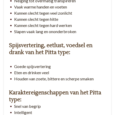
Neiging tot overmatig transpireren
Vaak warme handen en voeten
Kunnen slecht tegen veel zonlicht
Kunnen slecht tegen hitte
Kunnen slecht tegen hard werken
Slapen vaak lang en ononderbroken
Spijsvertering, eetlust, voedsel en
drank van het Pitta type:
Goede spijsvertering
Eten en drinken veel
Houden van zoete, bittere en scherpe smaken
Karaktereigenschappen van het Pitta
type:
Snel van begrip
Intelligent