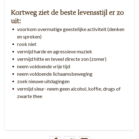
Kortweg ziet de beste levensstijl er zo
uit:
voorkom overmatige geestelijke activiteit (denken
en spreken)
rook niet
vermijd harde en agressieve muziek
vermijd hitte en teveel directe zon (zomer)
neem voldoende vrije tijd
neem voldoende lichaamsbeweging
zoek nieuwe uitdagingen
vermijd sleur- neem geen alcohol, koffie, drugs of
zwarte thee