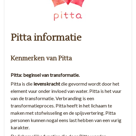
Pitta informatie
Kenmerken van Pitta
Pitta: beginsel van transformatie.
Pitta is die
levenskracht
die gevormd wordt door het
element vuur onder invloed van water. Pitta is het vuur
van de transformatie. Verbranding is een
transformatieproces. Pitta heeft in het lichaam te
maken met stofwisseling en de spijsvertering. Pitta
personen kunnen nogal eens last hebben van een vurig
karakter.