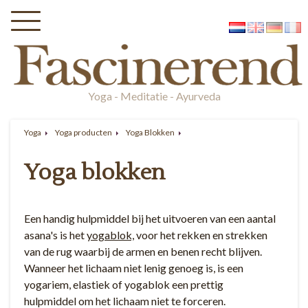
Yoga - Meditatie - Ayurveda
Yoga
Yoga producten
Yoga Blokken
Yoga blokken
Een handig hulpmiddel bij het uitvoeren van een aantal
asana's is het
yogablok,
voor het rekken en strekken
van de rug waarbij de armen en benen recht blijven.
Wanneer het lichaam niet lenig genoeg is, is een
yogariem, elastiek of yogablok een prettig
hulpmiddel om het lichaam niet te forceren.