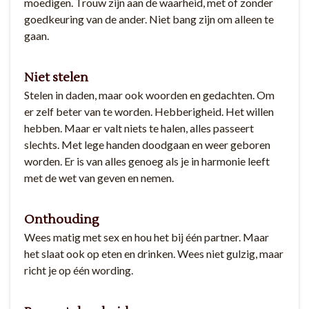
moedigen. Trouw zijn aan de waarheid, met of zonder
goedkeuring van de ander. Niet bang zijn om alleen te
gaan.
Niet stelen
Stelen in daden, maar ook woorden en gedachten. Om
er zelf beter van te worden. Hebberigheid. Het willen
hebben. Maar er valt niets te halen, alles passeert
slechts. Met lege handen doodgaan en weer geboren
worden. Er is van alles genoeg als je in harmonie leeft
met de wet van geven en nemen.
Onthouding
Wees matig met sex en hou het bij één partner. Maar
het slaat ook op eten en drinken. Wees niet gulzig, maar
richt je op één wording.