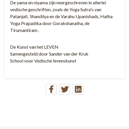
De yama en niyama zijn neergeschreven in allerlei
vedische geschriften, zoals de Yoga Sutra's van
Patanjali, Shandilya en de Varahu Upanishads, Hatha
Yoga Prapadika door Gorakshanatha, de
Tirumantiram .
De Kunst van het LEVEN
Samengesteld door Sander van der Kruk
School voor Vedische levenskunst