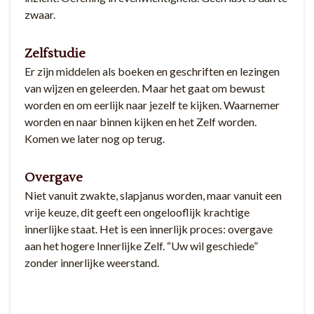
zwaar.
Zelfstudie
Er zijn middelen als boeken en geschriften en lezingen
van wijzen en geleerden. Maar het gaat om bewust
worden en om eerlijk naar jezelf te kijken. Waarnemer
worden en naar binnen kijken en het Zelf worden.
Komen we later nog op terug.
Overgave
Niet vanuit zwakte, slapjanus worden, maar vanuit een
vrije keuze, dit geeft een ongelooflijk krachtige
innerlijke staat. Het is een innerlijk proces: overgave
aan het hogere Innerlijke Zelf. “Uw wil geschiede”
zonder innerlijke weerstand.