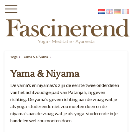
Yoga - Meditatie - Ayurveda
Yoga
Yama & Niyama
Yama & Niyama
De yama's en niyamas's zijn de eerste twee onderdelen
van het achtvoudige pad van Patanjali, zij geven
richting. De yama's geven richting aan de vraag wat je
als yoga-studerende niet zou moeten doen en de
niyama's aan de vraag wat je als yoga-studerende in je
handelen wel zou moeten doen.