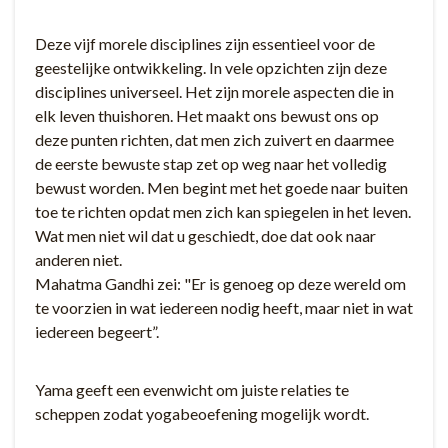
Deze vijf morele disciplines zijn essentieel voor de
geestelijke ontwikkeling. In vele opzichten zijn deze
disciplines universeel. Het zijn morele aspecten die in
elk leven thuishoren. Het maakt ons bewust ons op
deze punten richten, dat men zich zuivert en daarmee
de eerste bewuste stap zet op weg naar het volledig
bewust worden. Men begint met het goede naar buiten
toe te richten opdat men zich kan spiegelen in het leven.
Wat men niet wil dat u geschiedt, doe dat ook naar
anderen niet.
Mahatma Gandhi zei: "Er is genoeg op deze wereld om
te voorzien in wat iedereen nodig heeft, maar niet in wat
iedereen begeert”.
Yama geeft een evenwicht om juiste relaties te
scheppen zodat yogabeoefening mogelijk wordt.