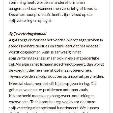
stemming heeft worden er andere hormonen
aangemaakt dan wanneer men verdrietig of boos is.
Deze hormoonproductie heeft zijn invloed op de
spijsvertering en op agni.
Spijsverteringskanaal
Agni zorgt ervoor dat het voedsel wordt afgebroken in
steeds kleinere deeltjes en stimuleert dat het voedsel
wordt opgenomen. Agni is aanwezig in het
spijsverteringskanaal, maar ook in elke afzonderlijke
cel. Als agni in het lichaam goed functioneert, dan wordt
de voeding die men neemt optimaal opgenomen.
Tevens worden afvalproducten optimaal uitgescheiden.
Meestal staat men niet stil bij de spijsvertering. Dit
gebeurt wanneer er problemen ontstaan zoals
bijvoorbeeld maagzuur, maagzweer, ontstekingen
enzovoorts. Toch komt het erg vaak voor dat onze
spijsvertering niet optimaal functioneert. We kunnen