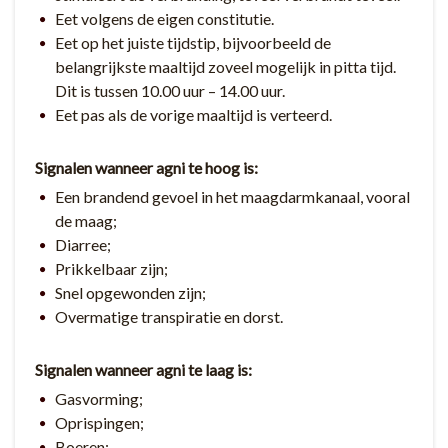
Eet volgens de eigen constitutie.
Eet op het juiste tijdstip, bijvoorbeeld de
belangrijkste maaltijd zoveel mogelijk in pitta tijd.
Dit is tussen 10.00 uur – 14.00 uur.
Eet pas als de vorige maaltijd is verteerd.
Signalen wanneer agni te hoog is:
Een brandend gevoel in het maagdarmkanaal, vooral
de maag;
Diarree;
Prikkelbaar zijn;
Snel opgewonden zijn;
Overmatige transpiratie en dorst.
Signalen wanneer agni te laag is:
Gasvorming;
Oprispingen;
Boeren;