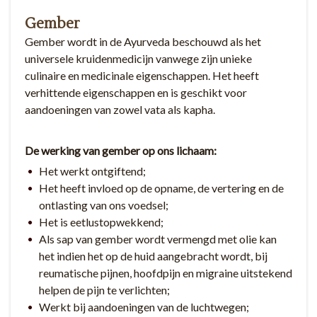
Gember
Gember wordt in de Ayurveda beschouwd als het
universele kruidenmedicijn vanwege zijn unieke
culinaire en medicinale eigenschappen. Het heeft
verhittende eigenschappen en is geschikt voor
aandoeningen van zowel vata als kapha.
De werking van gember op ons lichaam:
Het werkt ontgiftend;
Het heeft invloed op de opname, de vertering en de
ontlasting van ons voedsel;
Het is eetlustopwekkend;
Als sap van gember wordt vermengd met olie kan
het indien het op de huid aangebracht wordt, bij
reumatische pijnen, hoofdpijn en migraine uitstekend
helpen de pijn te verlichten;
Werkt bij aandoeningen van de luchtwegen;