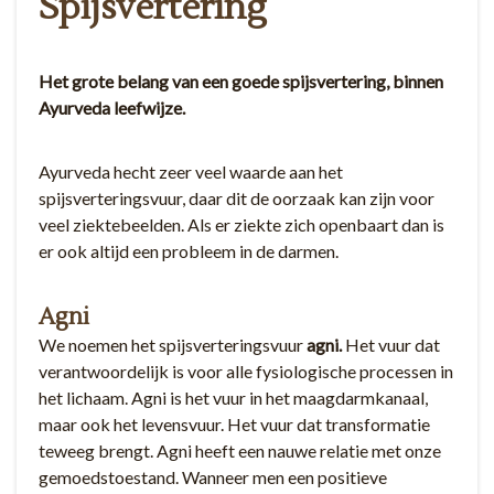
Spijsvertering
Het grote belang van een goede spijsvertering, binnen
Ayurveda leefwijze.
Ayurveda hecht zeer veel waarde aan het
spijsverteringsvuur, daar dit de oorzaak kan zijn voor
veel ziektebeelden. Als er ziekte zich openbaart dan is
er ook altijd een probleem in de darmen.
Agni
We noemen het spijsverteringsvuur
agni.
Het vuur dat
verantwoordelijk is voor alle fysiologische processen in
het lichaam. Agni is het vuur in het maagdarmkanaal,
maar ook het levensvuur. Het vuur dat transformatie
teweeg brengt. Agni heeft een nauwe relatie met onze
gemoedstoestand. Wanneer men een positieve