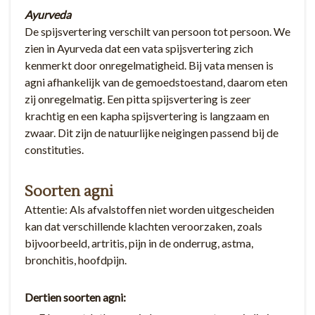
Ayurveda
De spijsvertering verschilt van persoon tot persoon. We
zien in Ayurveda dat een vata spijsvertering zich
kenmerkt door onregelmatigheid. Bij vata mensen is
agni afhankelijk van de gemoedstoestand, daarom eten
zij onregelmatig. Een pitta spijsvertering is zeer
krachtig en een kapha spijsvertering is langzaam en
zwaar. Dit zijn de natuurlijke neigingen passend bij de
constituties.
Soorten agni
Attentie: Als afvalstoffen niet worden uitgescheiden
kan dat verschillende klachten veroorzaken, zoals
bijvoorbeeld, artritis, pijn in de onderrug, astma,
bronchitis, hoofdpijn.
Dertien soorten agni: