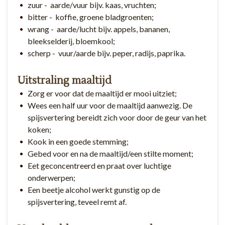
zuur - aarde/vuur bijv. kaas, vruchten;
bitter - koffie, groene bladgroenten;
wrang - aarde/lucht bijv. appels, bananen,
bleekselderij, bloemkool;
scherp - vuur/aarde bijv. peper, radijs, paprika.
Uitstraling maaltijd
Zorg er voor dat de maaltijd er mooi uitziet;
Wees een half uur voor de maaltijd aanwezig. De
spijsvertering bereidt zich voor door de geur van het
koken;
Kook in een goede stemming;
Gebed voor en na de maaltijd/een stilte moment;
Eet geconcentreerd en praat over luchtige
onderwerpen;
Een beetje alcohol werkt gunstig op de
spijsvertering, teveel remt af.