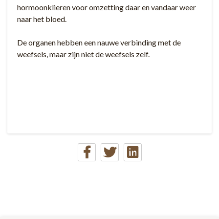
hormoonklieren voor omzetting daar en vandaar weer
naar het bloed.
De organen hebben een nauwe verbinding met de
weefsels, maar zijn niet de weefsels zelf.