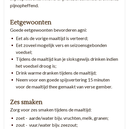
pijnopheffend.
Eetgewoonten
Goede eetgewoonten bevorderen agni:
Eet als de vorige maaltijd is verteerd;
Eet zoveel mogelijk vers en seizoensgebonden
voedsel;
Tijdens de maaltijd kun je sloksgewijs drinken indien
het voedsel droog is;
Drink warme dranken tijdens de maaltijd;
Neem voor een goede spijsvertering 15 minuten
voor de maaltijd thee gemaakt van verse gember.
Zes smaken
Zorg voor zes smaken tijdens de maaltijd:
zoet - aarde/water bijv. vruchten, melk, granen;
zout - vuur/water bijv. zeezout;