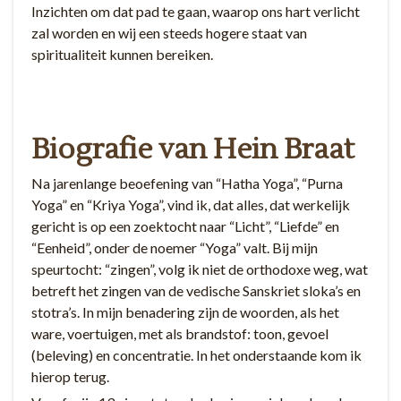
Inzichten om dat pad te gaan, waarop ons hart verlicht
zal worden en wij een steeds hogere staat van
spiritualiteit kunnen bereiken.
Biografie van Hein Braat
Na jarenlange beoefening van “Hatha Yoga”, “Purna
Yoga” en “Kriya Yoga”, vind ik, dat alles, dat werkelijk
gericht is op een zoektocht naar “Licht”, “Liefde” en
“Eenheid”, onder de noemer “Yoga” valt. Bij mijn
speurtocht: “zingen”, volg ik niet de orthodoxe weg, wat
betreft het zingen van de vedische Sanskriet sloka’s en
stotra’s. In mijn benadering zijn de woorden, als het
ware, voertuigen, met als brandstof: toon, gevoel
(beleving) en concentratie. In het onderstaande kom ik
hierop terug.