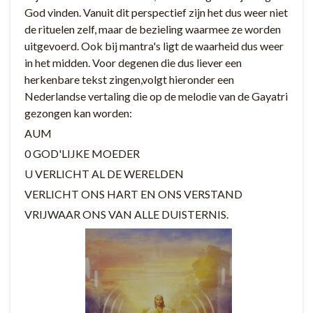
God vinden. Vanuit dit perspectief zijn het dus weer niet
de rituelen zelf, maar de bezieling waarmee ze worden
uitgevoerd. Ook bij mantra's ligt de waarheid dus weer
in het midden. Voor degenen die dus liever een
herkenbare tekst zingen,volgt hieronder een
Nederlandse vertaling die op de melodie van de Gayatri
gezongen kan worden:
AUM
0 GOD'LIJKE MOEDER
U VERLICHT AL DE WERELDEN
VERLICHT ONS HART EN ONS VERSTAND
VRIJWAAR ONS VAN ALLE DUISTERNIS.