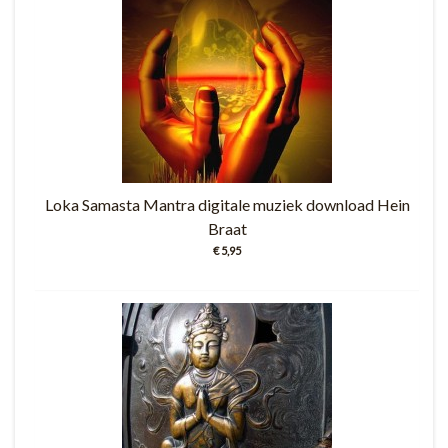
Loka Samasta Mantra digitale muziek download Hein
Braat
€ 5,95