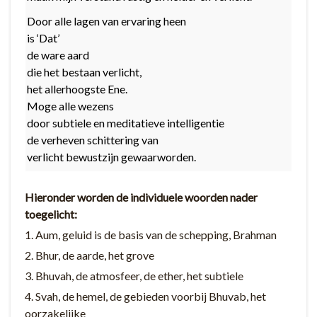
Door alle lagen van ervaring heen
is ‘Dat’
de ware aard
die het bestaan verlicht,
het allerhoogste Ene.
Moge alle wezens
door subtiele en meditatieve intelligentie
de verheven schittering van
verlicht bewustzijn gewaarworden.
Hieronder worden de individuele woorden nader
toegelicht:
1. Aum, geluid is de basis van de schepping, Brahman
2. Bhur, de aarde, het grove
3. Bhuvah, de atmosfeer, de ether, het subtiele
4. Svah, de hemel, de gebieden voorbij Bhuvab, het
oorzakelijke