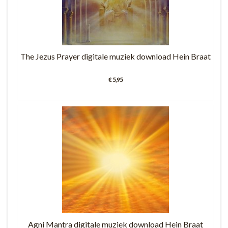
The Jezus Prayer digitale muziek download Hein Braat
€ 5,95
Agni Mantra digitale muziek download Hein Braat