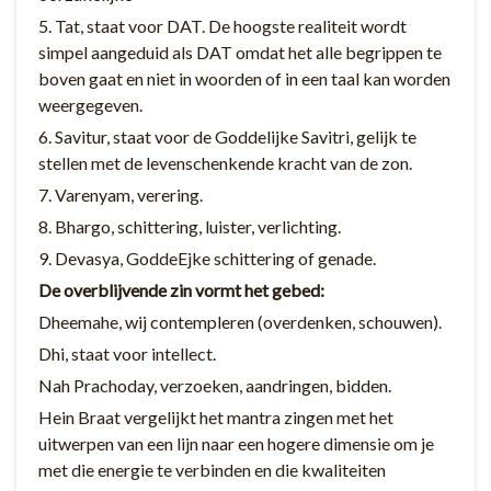
5. Tat, staat voor DAT. De hoogste realiteit wordt
simpel aangeduid als DAT omdat het alle begrippen te
boven gaat en niet in woorden of in een taal kan worden
weergegeven.
6. Savitur, staat voor de Goddelijke Savitri, gelijk te
stellen met de levenschenkende kracht van de zon.
7. Varenyam, verering.
8. Bhargo, schittering, luister, verlichting.
9. Devasya, GoddeEjke schittering of genade.
De overblijvende zin vormt het gebed:
Dheemahe, wij contempleren (overdenken, schouwen).
Dhi, staat voor intellect.
Nah Prachoday, verzoeken, aandringen, bidden.
Hein Braat vergelijkt het mantra zingen met het
uitwerpen van een lijn naar een hogere dimensie om je
met die energie te verbinden en die kwaliteiten