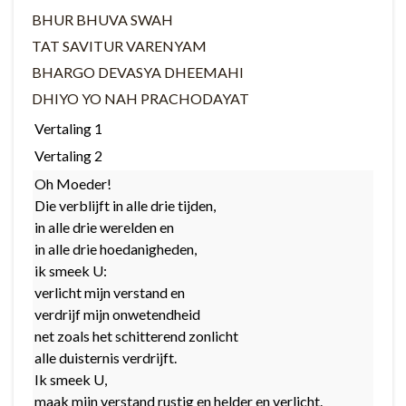
BHUR BHUVA SWAH
TAT SAVITUR VARENYAM
BHARGO DEVASYA DHEEMAHI
DHIYO YO NAH PRACHODAYAT
Vertaling 1
Vertaling 2
Oh Moeder!
Die verblijft in alle drie tijden,
in alle drie werelden en
in alle drie hoedanigheden,
ik smeek U:
verlicht mijn verstand en
verdrijf mijn onwetendheid
net zoals het schitterend zonlicht
alle duisternis verdrijft.
Ik smeek U,
maak mijn verstand rustig en helder en verlicht.