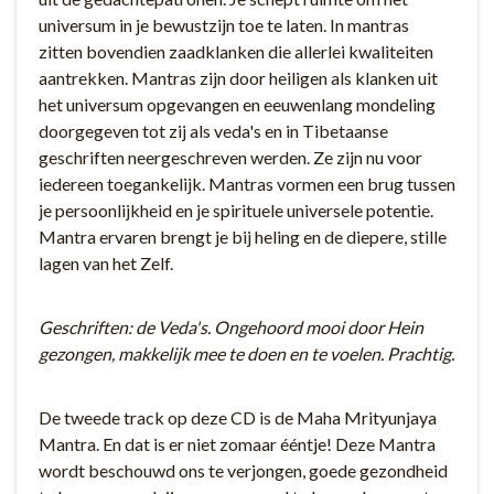
universum in je bewustzijn toe te laten. In mantras
zitten bovendien zaadklanken die allerlei kwaliteiten
aantrekken. Mantras zijn door heiligen als klanken uit
het universum opgevangen en eeuwenlang mondeling
doorgegeven tot zij als veda's en in Tibetaanse
geschriften neergeschreven werden. Ze zijn nu voor
iedereen toegankelijk. Mantras vormen een brug tussen
je persoonlijkheid en je spirituele universele potentie.
Mantra ervaren brengt je bij heling en de diepere, stille
lagen van het Zelf.
Geschriften: de Veda's. Ongehoord mooi door Hein
gezongen, makkelijk mee te doen en te voelen. Prachtig.
De tweede track op deze CD is de Maha Mrityunjaya
Mantra. En dat is er niet zomaar ééntje! Deze Mantra
wordt beschouwd ons te verjongen, goede gezondheid