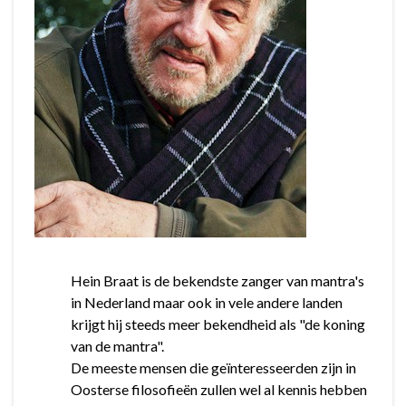
Hein Braat is de bekendste zanger van mantra's
in Nederland maar ook in vele andere landen
krijgt hij steeds meer bekendheid als "de koning
van de mantra".
De meeste mensen die geïnteresseerden zijn in
Oosterse filosofieën zullen wel al kennis hebben