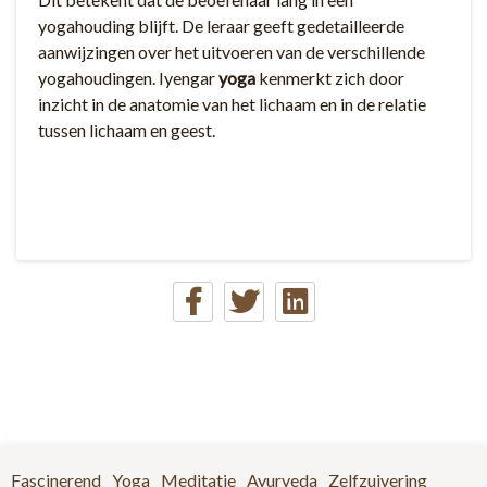
yogahouding blijft. De leraar geeft gedetailleerde
aanwijzingen over het uitvoeren van de verschillende
yogahoudingen. Iyengar
yoga
kenmerkt zich door
inzicht in de anatomie van het lichaam en in de relatie
tussen lichaam en geest.
Fascinerend
Yoga
Meditatie
Ayurveda
Zelfzuivering