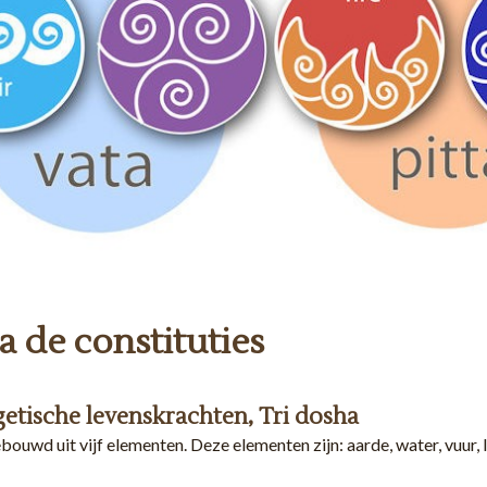
a de constituties
getische levenskrachten, Tri dosha
bouwd uit vijf elementen. Deze elementen zijn: aarde, water, vuur, l