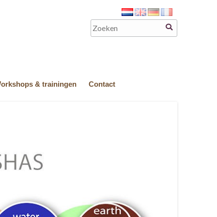
orkshops & trainingen
Contact