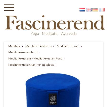
Yoga - Meditatie - Ayurveda
Meditatie
Meditatie Producten
Meditatie Kussen
Meditatiekussen Rond
Meditatiekussens - Meditatiekussen Rond
Meditatiekussen Agni koningsblauw