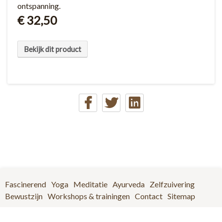
ontspanning.
€ 32,50
Bekijk dit product
Fascinerend
Yoga
Meditatie
Ayurveda
Zelfzuivering
Bewustzijn
Workshops & trainingen
Contact
Sitemap