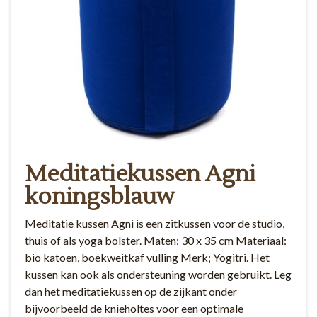
Meditatiekussen Agni
koningsblauw
Meditatie kussen Agni is een zitkussen voor de studio,
thuis of als yoga bolster. Maten: 30 x 35 cm Materiaal:
bio katoen, boekweitkaf vulling Merk; Yogitri. Het
kussen kan ook als ondersteuning worden gebruikt. Leg
dan het meditatiekussen op de zijkant onder
bijvoorbeeld de knieholtes voor een optimale