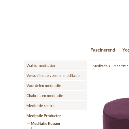
Fascinerend
Yo
Wat is meditatie?
Meditatie
Meditatie
Verschillende vormen meditatie
Voordelen meditatie
Chakra's en meditatie
Meditatie centra
Meditatie Producten
Meditatie Kussen