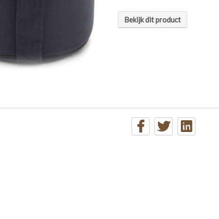
Bekijk dit product