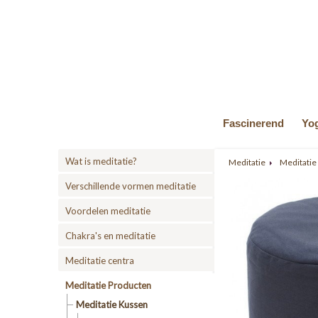
Fascinerend
Yo
Wat is meditatie?
Meditatie
Meditatie
Verschillende vormen meditatie
Voordelen meditatie
Chakra's en meditatie
Meditatie centra
Meditatie Producten
Meditatie Kussen