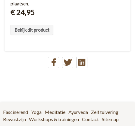
plaatsen.
€ 24,95
Bekijk dit product
Fascinerend
Yoga
Meditatie
Ayurveda
Zelfzuivering
Bewustzijn
Workshops & trainingen
Contact
Sitemap