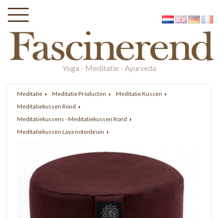
Yoga - Meditatie - Ayurveda
Meditatie
Meditatie Producten
Meditatie Kussen
Meditatiekussen Rond
Meditatiekussens - Meditatiekussen Rond
Meditatiekussen Laya notenbruin