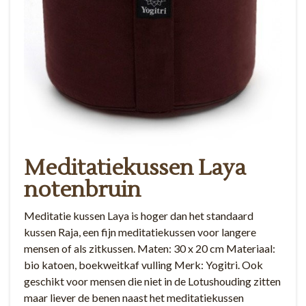
Meditatiekussen Laya
notenbruin
Meditatie kussen Laya is hoger dan het standaard
kussen Raja, een fijn meditatiekussen voor langere
mensen of als zitkussen. Maten: 30 x 20 cm Materiaal:
bio katoen, boekweitkaf vulling Merk: Yogitri. Ook
geschikt voor mensen die niet in de Lotushouding zitten
maar liever de benen naast het meditatiekussen