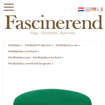
Yoga - Meditatie - Ayurveda
Meditatie
Meditatie Producten
Meditatie Kussen
Meditatiekussen Rond
Meditatiekussens - Meditatiekussen Rond
Meditatiekussen Moreh bosgroen