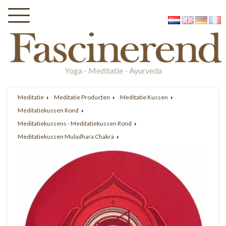
Yoga - Meditatie - Ayurveda
Meditatie
Meditatie Producten
Meditatie Kussen
Meditatiekussen Rond
Meditatiekussens - Meditatiekussen Rond
Meditatiekussen Muladhara Chakra