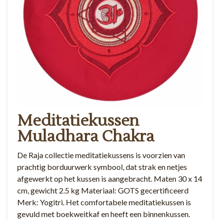
Meditatiekussen
Muladhara Chakra
De Raja collectie meditatiekussens is voorzien van
prachtig borduurwerk symbool, dat strak en netjes
afgewerkt op het kussen is aangebracht. Maten 30 x 14
cm, gewicht 2.5 kg Materiaal: GOTS gecertificeerd
Merk: Yogitri. Het comfortabele meditatiekussen is
gevuld met boekweitkaf en heeft een binnenkussen.