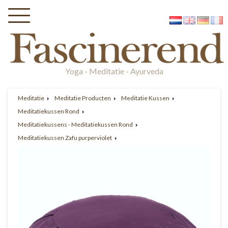
Yoga - Meditatie - Ayurveda
Meditatie
Meditatie Producten
Meditatie Kussen
Meditatiekussen Rond
Meditatiekussens - Meditatiekussen Rond
Meditatiekussen Zafu purperviolet