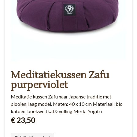
Meditatiekussen Zafu
purperviolet
Meditatie kussen Zafu naar Japanse traditie met
plooien, laag model. Maten: 40 x 10 cm Materiaal: bio
katoen, boekweitkaf& vulling Merk: Yogitri
€ 23,50