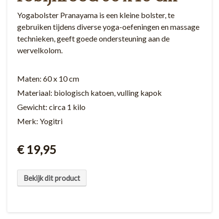
Yogabolster Pranayama is een kleine bolster, te
gebruiken tijdens diverse yoga-oefeningen en massage
technieken, geeft goede ondersteuning aan de
wervelkolom.
Maten: 60 x 10 cm
Materiaal: biologisch katoen, vulling kapok
Gewicht: circa 1 kilo
Merk: Yogitri
€ 19,95
Bekijk dit product