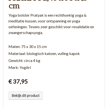
cm
Yoga bolster Pratyak is een rechthoekig yoga &
meditatie kussen, voor ontspanning en yoga
oefeningen. Tevens zeer geschikt voor revalidatie en
zwangerschapsyoga.
Maten: 75 x 30 x 15 cm
Materiaal: biologisch katoen, vulling kapok
Gewicht: circa 4 kg
Merk: Yogitri
€ 37,95
Bekijk dit product